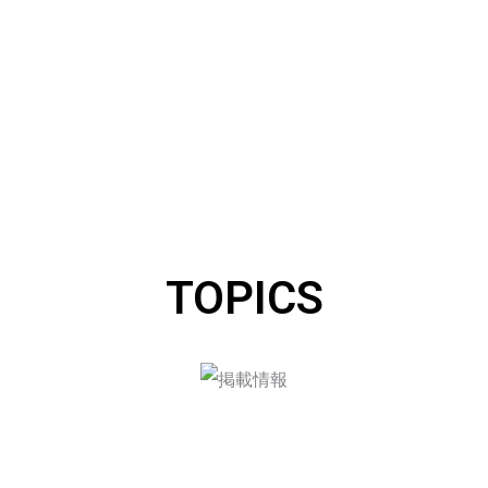
TOPICS