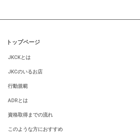
トップページ
JKCKとは
JKCのいるお店
行動規範
ADRとは
資格取得までの流れ
このような方におすすめ