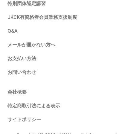
特別団体認定講習
JKCK有資格者会員業務支援制度
Q&A
メールが届かない方へ
お支払い方法
お問い合わせ
会社概要
特定商取引法による表示
サイトポリシー