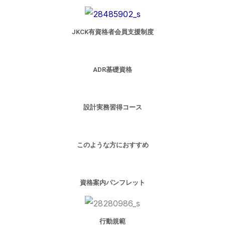
JKCK有資格者会員支援制度
ADR基礎資格
設計実務習得コース
このような方におすすめ
資格案内パンフレット
行動規範