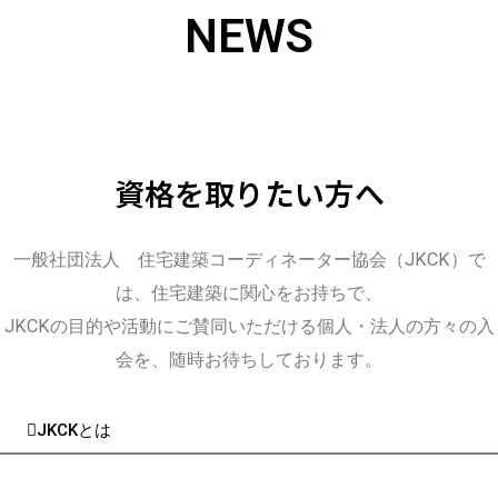
NEWS
資格を取りたい方へ
一般社団法人 住宅建築コーディネーター協会（JKCK）で
は、住宅建築に関心をお持ちで、
JKCKの目的や活動にご賛同いただける個人・法人の方々の入
会を、随時お待ちしております。
JKCKとは